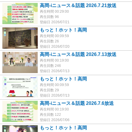
高岡-iニュース＆話題 2026.7.21放送
再生時間 00:29:00
再生回数 96
登録日 2026/07/21
もっと！ホット！高岡
再生時間 00:09:59
再生回数 26
登録日 2026/07/20
高岡-iニュース＆話題 2026.7.13放送
再生時間 00:19:00
再生回数 246
登録日 2026/07/13
もっと！ホット！高岡
再生時間 00:09:59
再生回数 29
登録日 2026/07/13
高岡-iニュース＆話題 2026.7.6放送
再生時間 00:19:00
再生回数 122
登録日 2026/07/06
もっと！ホット！高岡