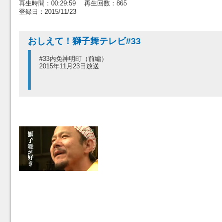
再生時間：00:29:59 再生回数：865
登録日：2015/11/23
おしえて！獅子舞テレビ#33
#33内免神明町（前編）
2015年11月23日放送