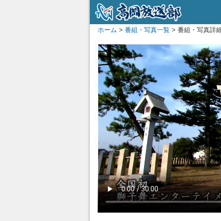
ホーム
>
番組・写真一覧
> 番組・写真詳