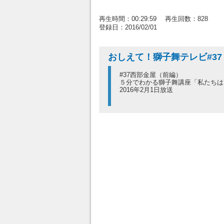
再生時間：00:29:59 再生回数：828
登録日：2016/02/01
おしえて！獅子舞テレビ#37
#37西部金屋（前編）
５分でわかる獅子舞講座「私たちは
2016年2月1日放送