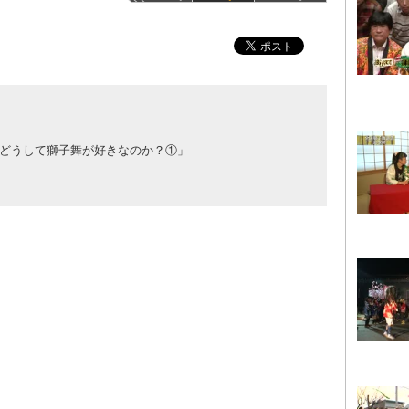
どうして獅子舞が好きなのか？①」