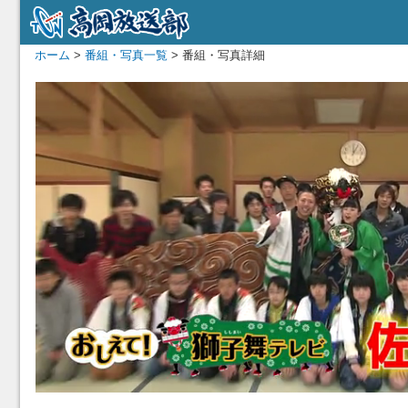
ホーム
>
番組・写真一覧
> 番組・写真詳細