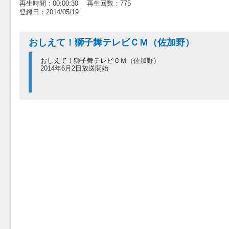
再生時間：00:00:30 再生回数：775
登録日：2014/05/19
おしえて！獅子舞テレビＣＭ（佐加野）
おしえて！獅子舞テレビＣＭ（佐加野）
2014年6月2日放送開始