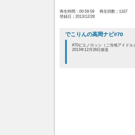
再生時間：00:59:59 再生回数：1167
登録日：2013/12/28
でこりんの高岡ナビ#70
#70ビエノロッシ（ご当地アイドル
2013年12月28日放送