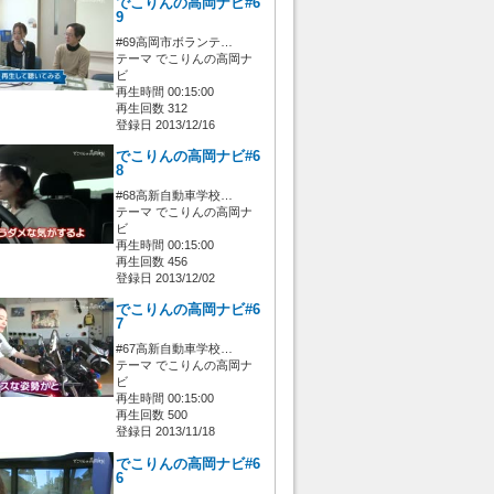
でこりんの高岡ナビ#6
9
#69高岡市ボランテ…
テーマ でこりんの高岡ナ
ビ
再生時間 00:15:00
再生回数 312
登録日 2013/12/16
でこりんの高岡ナビ#6
8
#68高新自動車学校…
テーマ でこりんの高岡ナ
ビ
再生時間 00:15:00
再生回数 456
登録日 2013/12/02
でこりんの高岡ナビ#6
7
#67高新自動車学校…
テーマ でこりんの高岡ナ
ビ
再生時間 00:15:00
再生回数 500
登録日 2013/11/18
でこりんの高岡ナビ#6
6