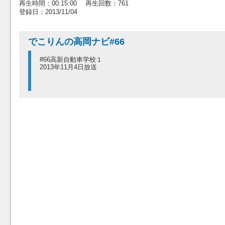
再生時間：00:15:00 再生回数：761
登録日：2013/11/04
でこりんの高岡ナビ#66
#66高新自動車学校１
2013年11月4日放送