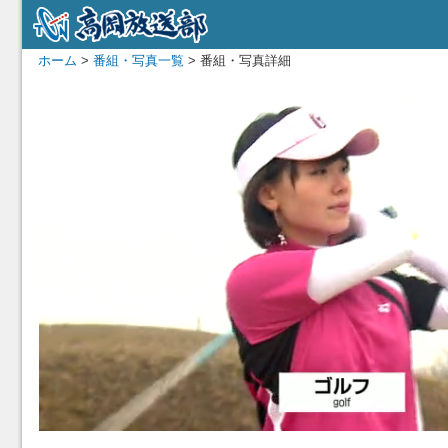
ホーム
>
番組・写真一覧
> 番組・写真詳細