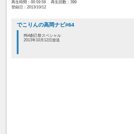
再生時間：00:59:59 再生回数：399
登録日：2013/10/12
でこりんの高岡ナビ#64
#64創己祭スペシャル
2013年10月12日放送