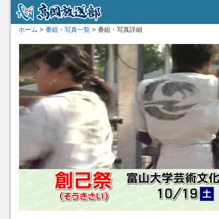
ホーム
>
番組・写真一覧
> 番組・写真詳細