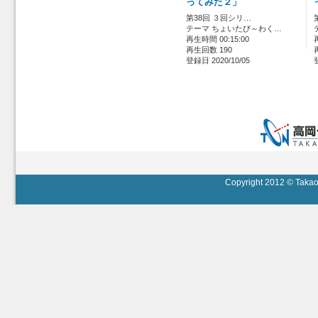
ってみた２」
第38回 ３回シリ…
テーマ ちょいたび～わく…
再生時間 00:15:00
再生回数 190
登録日 2020/10/05
Copyright 2012 © Takaok