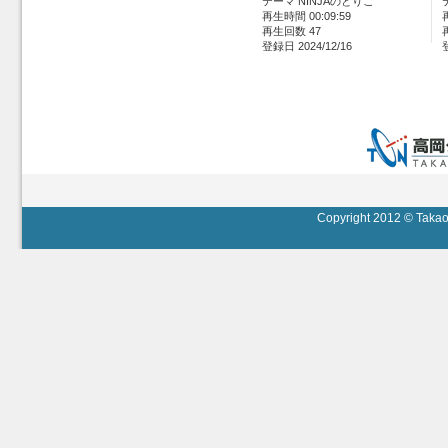
テーマ NINJAのとりこ
再生時間 00:09:59
再生回数 47
登録日 2024/12/16
Copyright 2012 © Takaok