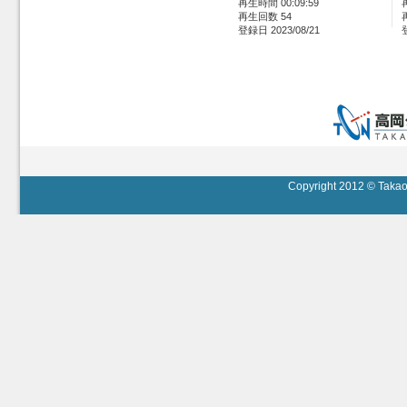
再生時間 00:09:59
再生回数 54
登録日 2023/08/21
Copyright 2012 © Takaok