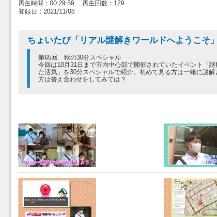
再生時間：00:29:59 再生回数：129
登録日：2021/11/08
ちょいたび「リアル謎解きワールドへようこそ
第65回 秋の30分スペシャル
今回は10月31日まで市内中心部で開催されていたイベント「謎
た活気」を30分スペシャルで紹介。初めて見る方は一緒に謎解
方は答え合わせをしてみては？