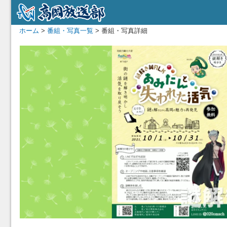
ホーム
>
番組・写真一覧
> 番組・写真詳細