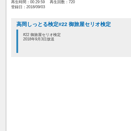
再生時間：00:29:59 再生回数：720
登録日：2018/09/03
高岡しっとる検定#22 御旅屋セリオ検定
#22 御旅屋セリオ検定
2018年9月3日放送