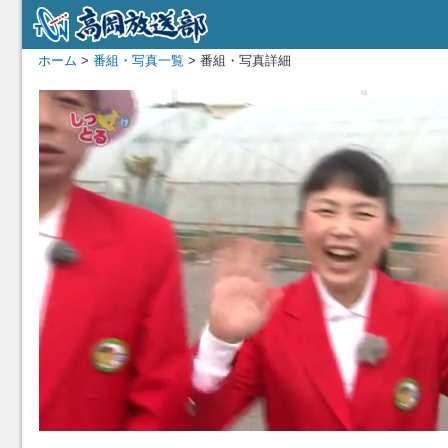
ホーム
>
番組・写真一覧
> 番組・写真詳細