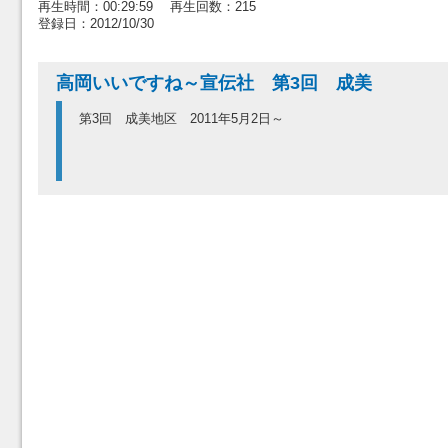
再生時間：00:29:59 再生回数：215
登録日：2012/10/30
高岡いいですね～宣伝社 第3回 成美
第3回 成美地区 2011年5月2日～