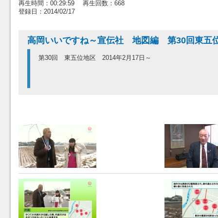
再生時間：00:29:59 再生回数：668
登録日：2014/02/17
高岡いいですね～宣伝社 地図編 第30回東五
第30回 東五位地区 2014年2月17日～