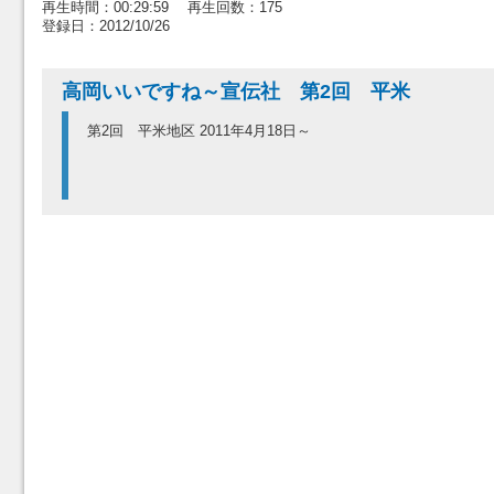
再生時間：00:29:59 再生回数：175
登録日：2012/10/26
高岡いいですね～宣伝社 第2回 平米
第2回 平米地区 2011年4月18日～