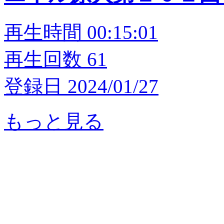
再生時間 00:15:01
再生回数 61
登録日 2024/01/27
もっと見る