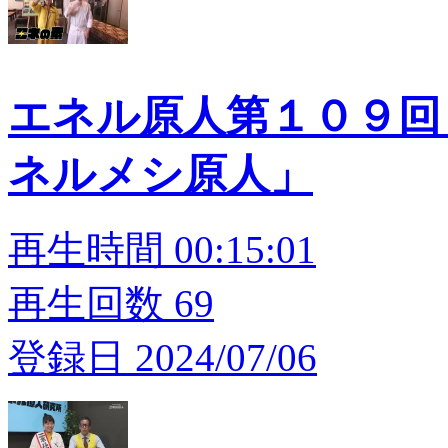
エネル原人第１０９回
ネルメシ原人」
再生時間 00:15:01
再生回数 69
登録日 2024/07/06