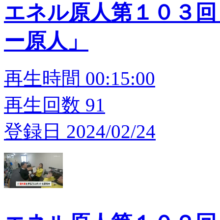
エネル原人第１０３回
ー原人」
再生時間 00:15:00
再生回数 91
登録日 2024/02/24