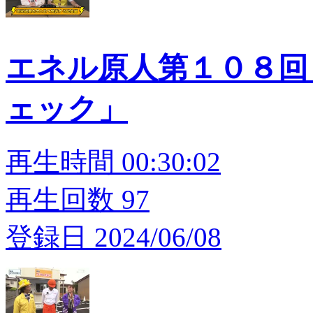
エネル原人第１０８回
ェック」
再生時間 00:30:02
再生回数 97
登録日 2024/06/08