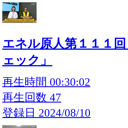
エネル原人第１１１回
ェック」
再生時間 00:30:02
再生回数 47
登録日 2024/08/10