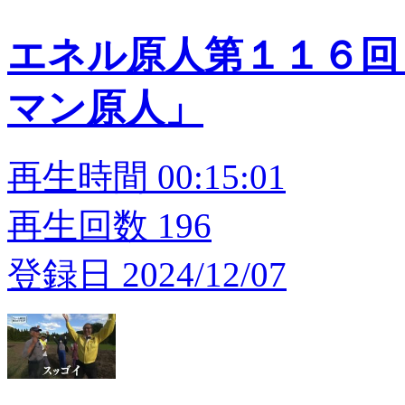
エネル原人第１１６回
マン原人」
再生時間 00:15:01
再生回数 196
登録日 2024/12/07