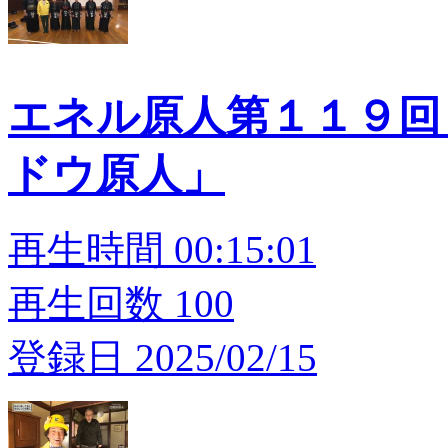
エネル原人第１１９回
ドウ原人」
再生時間 00:15:01
再生回数 100
登録日 2025/02/15