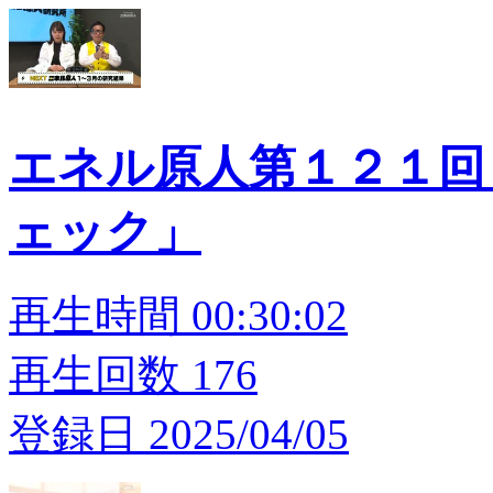
エネル原人第１２１回
ェック」
再生時間 00:30:02
再生回数 176
登録日 2025/04/05