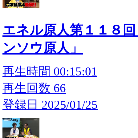
エネル原人第１１８回
ンソウ原人」
再生時間 00:15:01
再生回数 66
登録日 2025/01/25