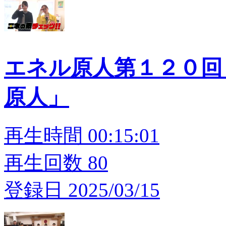
エネル原人第１２０回
原人」
再生時間 00:15:01
再生回数 80
登録日 2025/03/15