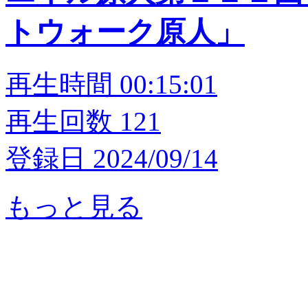
トウォーク原人」
再生時間 00:15:01
再生回数 121
登録日 2024/09/14
もっと見る