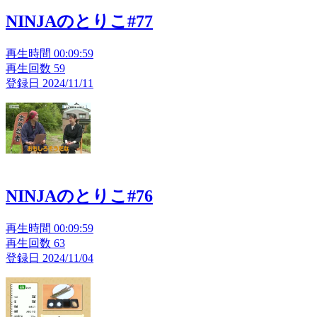
NINJAのとりこ#77
再生時間 00:09:59
再生回数 59
登録日 2024/11/11
NINJAのとりこ#76
再生時間 00:09:59
再生回数 63
登録日 2024/11/04