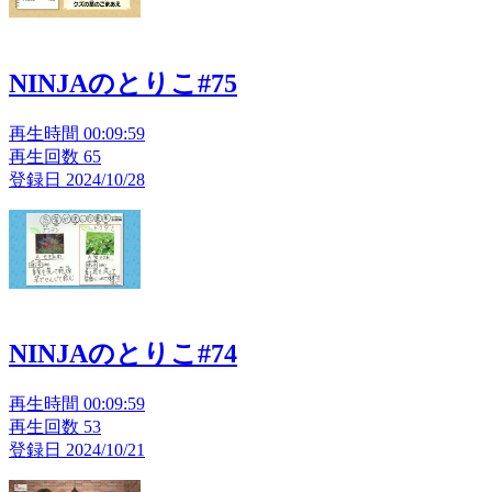
NINJAのとりこ#75
再生時間 00:09:59
再生回数 65
登録日 2024/10/28
NINJAのとりこ#74
再生時間 00:09:59
再生回数 53
登録日 2024/10/21