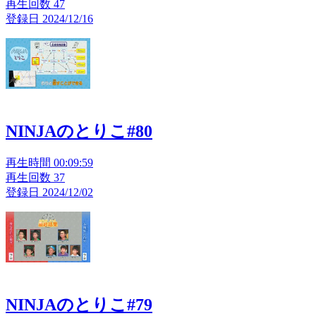
再生回数 47
登録日 2024/12/16
NINJAのとりこ#80
再生時間 00:09:59
再生回数 37
登録日 2024/12/02
NINJAのとりこ#79