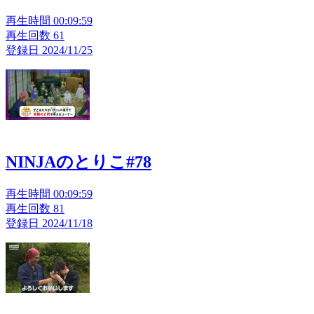
再生時間 00:09:59
再生回数 61
登録日 2024/11/25
NINJAのとりこ#78
再生時間 00:09:59
再生回数 81
登録日 2024/11/18