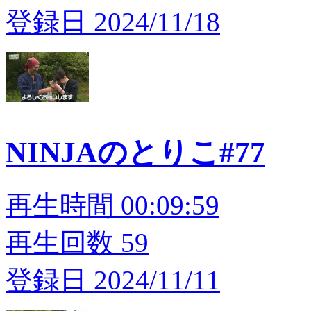
登録日 2024/11/18
NINJAのとりこ#77
再生時間 00:09:59
再生回数 59
登録日 2024/11/11