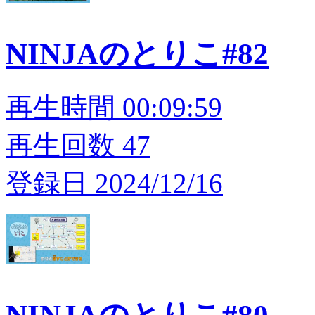
NINJAのとりこ#82
再生時間 00:09:59
再生回数 47
登録日 2024/12/16