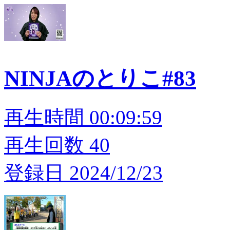
NINJAのとりこ#83
再生時間 00:09:59
再生回数 40
登録日 2024/12/23