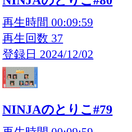
NINJAのとりこ#80
再生時間 00:09:59
再生回数 37
登録日 2024/12/02
NINJAのとりこ#79
再生時間 00:09:59