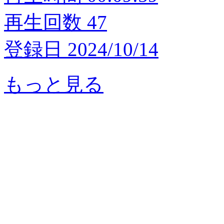
再生回数 47
登録日 2024/10/14
もっと見る