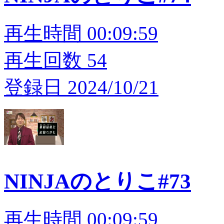
再生時間 00:09:59
再生回数 54
登録日 2024/10/21
NINJAのとりこ#73
再生時間 00:09:59