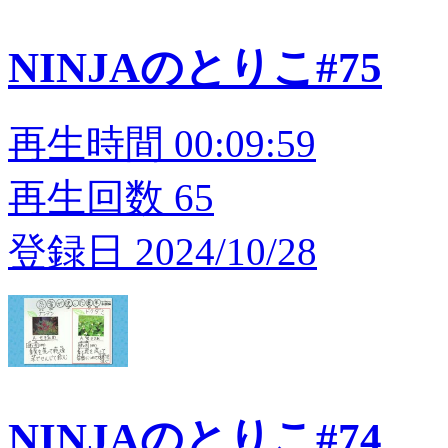
NINJAのとりこ#75
再生時間 00:09:59
再生回数 65
登録日 2024/10/28
NINJAのとりこ#74