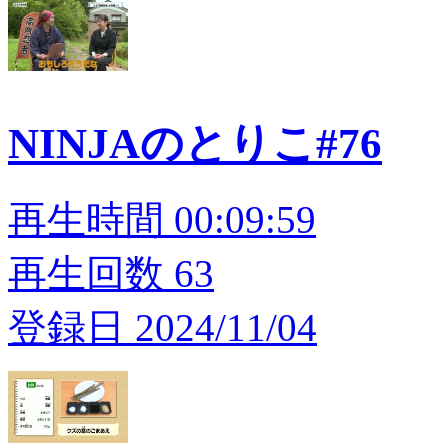
NINJAのとりこ#76
再生時間 00:09:59
再生回数 63
登録日 2024/11/04