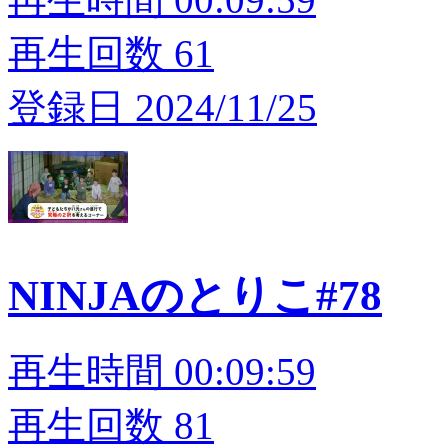
再生回数 61
登録日 2024/11/25
NINJAのとりこ#78
再生時間 00:09:59
再生回数 81