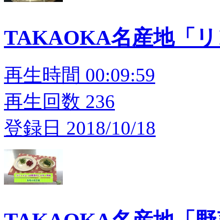
TAKAOKA名産地「
再生時間 00:09:59
再生回数 236
登録日 2018/10/18