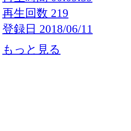
再生回数 219
登録日 2018/06/11
もっと見る