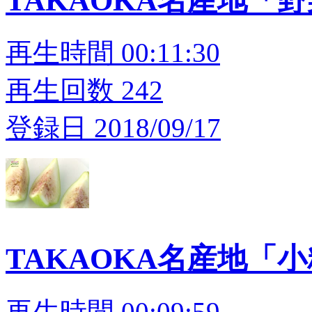
TAKAOKA名産地「
再生時間 00:11:30
再生回数 242
登録日 2018/09/17
TAKAOKA名産地「
再生時間 00:09:59