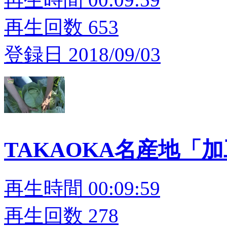
再生回数 653
登録日 2018/09/03
TAKAOKA名産地「
再生時間 00:09:59
再生回数 278