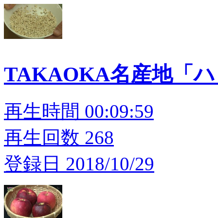
TAKAOKA名産地「
再生時間 00:09:59
再生回数 268
登録日 2018/10/29