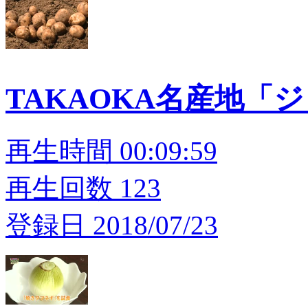
TAKAOKA名産地「
再生時間 00:09:59
再生回数 123
登録日 2018/07/23