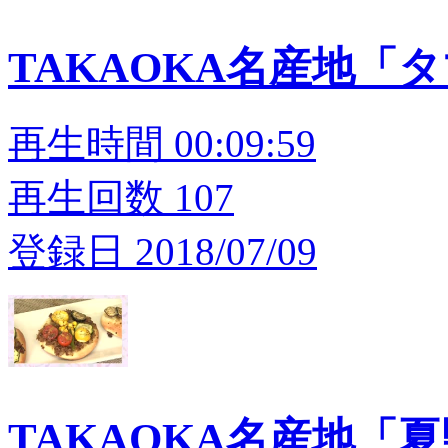
TAKAOKA名産地「
再生時間 00:09:59
再生回数 107
登録日 2018/07/09
TAKAOKA名産地「