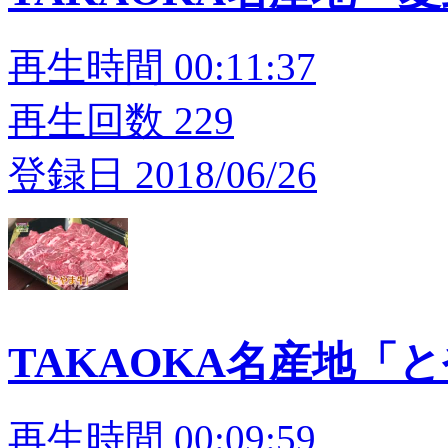
再生時間 00:11:37
再生回数 229
登録日 2018/06/26
TAKAOKA名産地「
再生時間 00:09:59