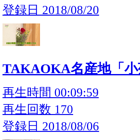
登録日 2018/08/20
TAKAOKA名産地「
再生時間 00:09:59
再生回数 170
登録日 2018/08/06