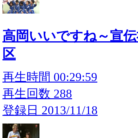
高岡いいですね～宣伝
区
再生時間 00:29:59
再生回数 288
登録日 2013/11/18