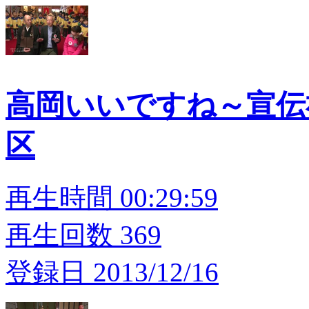
高岡いいですね～宣伝
区
再生時間 00:29:59
再生回数 369
登録日 2013/12/16