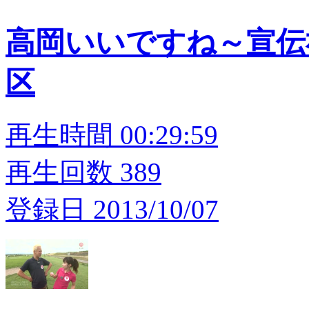
高岡いいですね～宣伝
区
再生時間 00:29:59
再生回数 389
登録日 2013/10/07