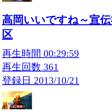
高岡いいですね～宣伝
区
再生時間 00:29:59
再生回数 361
登録日 2013/10/21