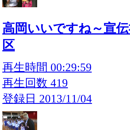
高岡いいですね～宣伝
区
再生時間 00:29:59
再生回数 419
登録日 2013/11/04