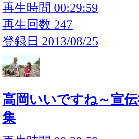
再生時間 00:29:59
再生回数 247
登録日 2013/08/25
高岡いいですね～宣伝
集