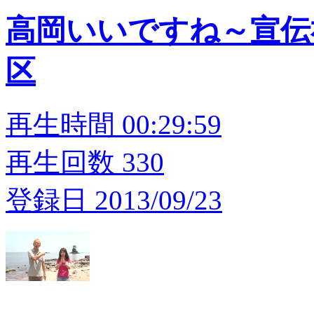
高岡いいですね～宣伝
区
再生時間 00:29:59
再生回数 330
登録日 2013/09/23