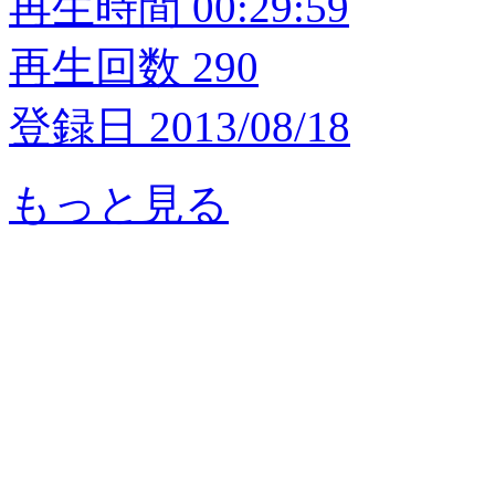
再生時間 00:29:59
再生回数 290
登録日 2013/08/18
もっと見る