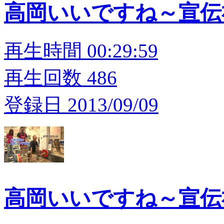
高岡いいですね～宣伝
再生時間 00:29:59
再生回数 486
登録日 2013/09/09
高岡いいですね～宣伝