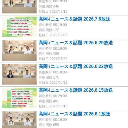
再生時間 00:19:00
再生回数 246
登録日 2026/07/13
高岡-iニュース＆話題 2026.7.6放送
再生時間 00:19:00
再生回数 122
登録日 2026/07/06
高岡-iニュース＆話題 2026.6.29放送
再生時間 00:19:00
再生回数 289
登録日 2026/06/29
高岡-iニュース＆話題 2026.6.22放送
再生時間 00:19:00
再生回数 175
登録日 2026/06/22
高岡-iニュース＆話題 2026.6.15放送
再生時間 00:29:00
再生回数 491
登録日 2026/06/15
高岡-iニュース＆話題 2026.6.1放送
再生時間 00:19:00
再生回数 659