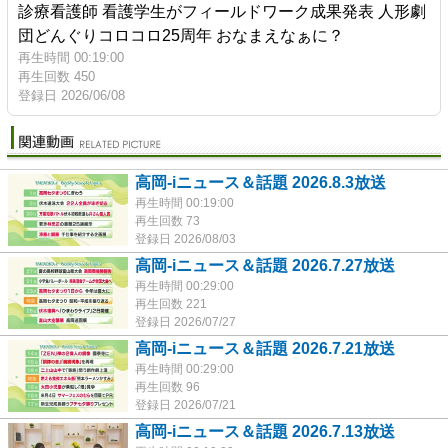
診療看護師 看護学生がフィールドワーク成果発表 人形劇
団どんぐりコロコロ25周年 おなまえなぁに？
再生時間 00:19:00
再生回数 450
登録日 2026/06/08
高岡-iニュース＆話題 2026.8.3放送
再生時間 00:19:00
再生回数 73
登録日 2026/08/03
高岡-iニュース＆話題 2026.7.27放送
再生時間 00:29:00
再生回数 221
登録日 2026/07/27
高岡-iニュース＆話題 2026.7.21放送
再生時間 00:29:00
再生回数 96
登録日 2026/07/21
高岡-iニュース＆話題 2026.7.13放送