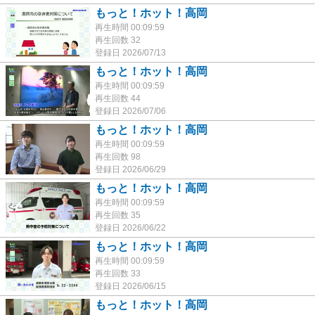
もっと！ホット！高岡
再生時間 00:09:59
再生回数 32
登録日 2026/07/13
もっと！ホット！高岡
再生時間 00:09:59
再生回数 44
登録日 2026/07/06
もっと！ホット！高岡
再生時間 00:09:59
再生回数 98
登録日 2026/06/29
もっと！ホット！高岡
再生時間 00:09:59
再生回数 35
登録日 2026/06/22
もっと！ホット！高岡
再生時間 00:09:59
再生回数 33
登録日 2026/06/15
もっと！ホット！高岡