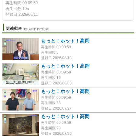
再生時間 00:09:59
再生回数 105
登録日 2026/05/11
もっと！ホット！高岡
再生時間 00:09:59
再生回数 5
登録日 2026/08/10
もっと！ホット！高岡
再生時間 00:09:59
再生回数 16
登録日 2026/08/03
もっと！ホット！高岡
再生時間 00:09:59
再生回数 23
登録日 2026/07/27
もっと！ホット！高岡
再生時間 00:09:59
再生回数 29
登録日 2026/07/20