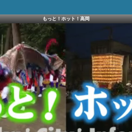
もっと！ホット！高岡