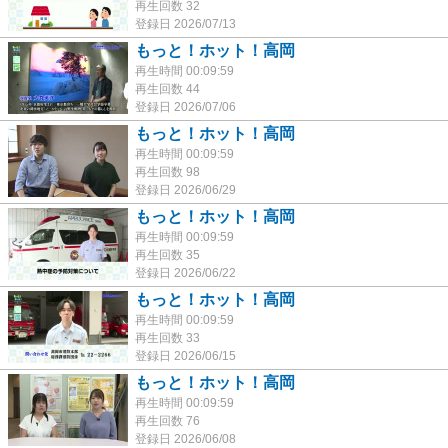
再生回数 32
登録日 2026/07/13
もっと！ホット！高岡
再生時間 00:09:59
再生回数 44
登録日 2026/07/06
もっと！ホット！高岡
再生時間 00:09:59
再生回数 98
登録日 2026/06/29
もっと！ホット！高岡
再生時間 00:09:59
再生回数 35
登録日 2026/06/22
もっと！ホット！高岡
再生時間 00:09:59
再生回数 33
登録日 2026/06/15
もっと！ホット！高岡
再生時間 00:09:59
再生回数 76
登録日 2026/06/08