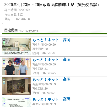
2026年4月20日～26日放送 高岡御車山祭（観光交流課）
再生時間 00:09:59
再生回数 112
登録日 2026/04/20
もっと！ホット！高岡
再生時間 00:09:59
再生回数 10
登録日 2026/08/03
もっと！ホット！高岡
再生時間 00:09:59
再生回数 21
登録日 2026/07/27
もっと！ホット！高岡
再生時間 00:09:59
再生回数 26
登録日 2026/07/20
もっと！ホット！高岡
再生時間 00:09:59