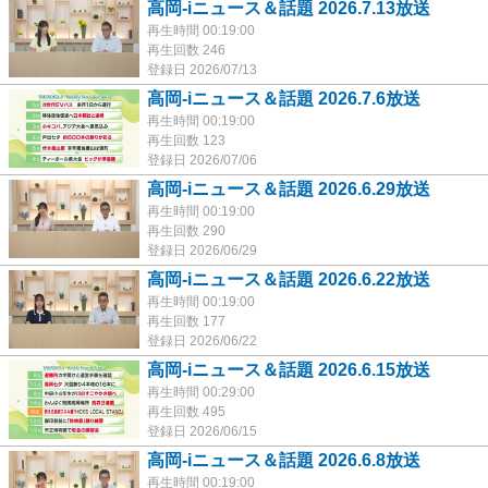
高岡-iニュース＆話題 2026.7.13放送
再生時間 00:19:00
再生回数 246
登録日 2026/07/13
高岡-iニュース＆話題 2026.7.6放送
再生時間 00:19:00
再生回数 123
登録日 2026/07/06
高岡-iニュース＆話題 2026.6.29放送
再生時間 00:19:00
再生回数 290
登録日 2026/06/29
高岡-iニュース＆話題 2026.6.22放送
再生時間 00:19:00
再生回数 177
登録日 2026/06/22
高岡-iニュース＆話題 2026.6.15放送
再生時間 00:29:00
再生回数 495
登録日 2026/06/15
高岡-iニュース＆話題 2026.6.8放送
再生時間 00:19:00