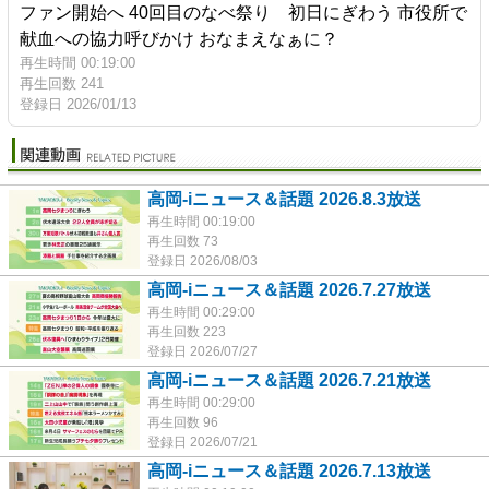
ファン開始へ 40回目のなべ祭り 初日にぎわう 市役所で
献血への協力呼びかけ おなまえなぁに？
再生時間 00:19:00
再生回数 241
登録日 2026/01/13
高岡-iニュース＆話題 2026.8.3放送
再生時間 00:19:00
再生回数 73
登録日 2026/08/03
高岡-iニュース＆話題 2026.7.27放送
再生時間 00:29:00
再生回数 223
登録日 2026/07/27
高岡-iニュース＆話題 2026.7.21放送
再生時間 00:29:00
再生回数 96
登録日 2026/07/21
高岡-iニュース＆話題 2026.7.13放送