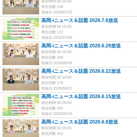
再生時間 00:19:00
再生回数 246
登録日 2026/07/13
高岡-iニュース＆話題 2026.7.6放送
再生時間 00:19:00
再生回数 122
登録日 2026/07/06
高岡-iニュース＆話題 2026.6.29放送
再生時間 00:19:00
再生回数 290
登録日 2026/06/29
高岡-iニュース＆話題 2026.6.22放送
再生時間 00:19:00
再生回数 176
登録日 2026/06/22
高岡-iニュース＆話題 2026.6.15放送
再生時間 00:29:00
再生回数 492
登録日 2026/06/15
高岡-iニュース＆話題 2026.6.8放送
再生時間 00:19:00
再生回数 452