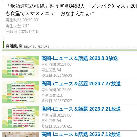
「飲酒運転の根絶」誓う署名8458人 「ズンバでＸマス」
も食堂でＸマスメニュー おなまえなぁに
再生時間 00:19:00
再生回数 237
登録日 2025/12/15
高岡-iニュース＆話題 2026.8.3放送
再生時間 00:19:00
再生回数 64
登録日 2026/08/03
高岡-iニュース＆話題 2026.7.27放送
再生時間 00:29:00
再生回数 210
登録日 2026/07/27
高岡-iニュース＆話題 2026.7.21放送
再生時間 00:29:00
再生回数 94
登録日 2026/07/21
高岡-iニュース＆話題 2026.7.13放送