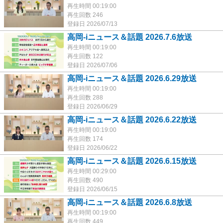
再生時間 00:19:00
再生回数 246
登録日 2026/07/13
高岡-iニュース＆話題 2026.7.6放送
再生時間 00:19:00
再生回数 122
登録日 2026/07/06
高岡-iニュース＆話題 2026.6.29放送
再生時間 00:19:00
再生回数 288
登録日 2026/06/29
高岡-iニュース＆話題 2026.6.22放送
再生時間 00:19:00
再生回数 174
登録日 2026/06/22
高岡-iニュース＆話題 2026.6.15放送
再生時間 00:29:00
再生回数 490
登録日 2026/06/15
高岡-iニュース＆話題 2026.6.8放送
再生時間 00:19:00
再生回数 449