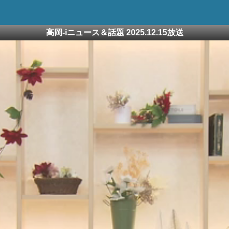
高岡-iニュース＆話題 2025.12.15放送