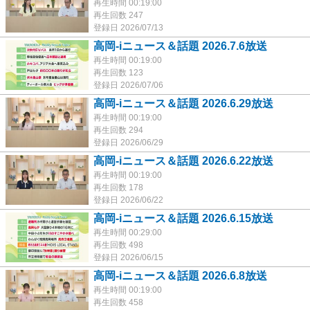
再生時間 00:19:00
再生回数 247
登録日 2026/07/13
高岡-iニュース＆話題 2026.7.6放送
再生時間 00:19:00
再生回数 123
登録日 2026/07/06
高岡-iニュース＆話題 2026.6.29放送
再生時間 00:19:00
再生回数 294
登録日 2026/06/29
高岡-iニュース＆話題 2026.6.22放送
再生時間 00:19:00
再生回数 178
登録日 2026/06/22
高岡-iニュース＆話題 2026.6.15放送
再生時間 00:29:00
再生回数 498
登録日 2026/06/15
高岡-iニュース＆話題 2026.6.8放送
再生時間 00:19:00
再生回数 458