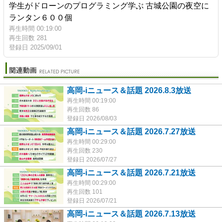
学生がドローンのプログラミング学ぶ 古城公園の夜空に
ランタン６００個
再生時間 00:19:00
再生回数 281
登録日 2025/09/01
高岡-iニュース＆話題 2026.8.3放送
再生時間 00:19:00
再生回数 86
登録日 2026/08/03
高岡-iニュース＆話題 2026.7.27放送
再生時間 00:29:00
再生回数 230
登録日 2026/07/27
高岡-iニュース＆話題 2026.7.21放送
再生時間 00:29:00
再生回数 101
登録日 2026/07/21
高岡-iニュース＆話題 2026.7.13放送