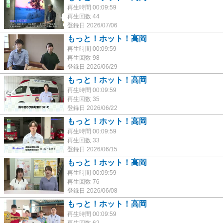
再生時間 00:09:59
再生回数 44
登録日 2026/07/06
もっと！ホット！高岡
再生時間 00:09:59
再生回数 98
登録日 2026/06/29
もっと！ホット！高岡
再生時間 00:09:59
再生回数 35
登録日 2026/06/22
もっと！ホット！高岡
再生時間 00:09:59
再生回数 33
登録日 2026/06/15
もっと！ホット！高岡
再生時間 00:09:59
再生回数 76
登録日 2026/06/08
もっと！ホット！高岡
再生時間 00:09:59