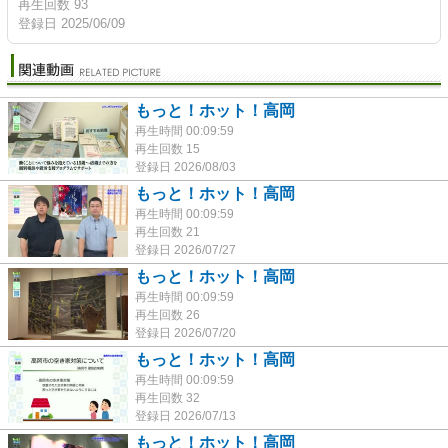
再生回数 93
登録日 2025/06/09
もっと！ホット！高岡
再生時間 00:09:59
再生回数 15
登録日 2026/08/03
もっと！ホット！高岡
再生時間 00:09:59
再生回数 21
登録日 2026/07/27
もっと！ホット！高岡
再生時間 00:09:59
再生回数 26
登録日 2026/07/20
もっと！ホット！高岡
再生時間 00:09:59
再生回数 32
登録日 2026/07/13
もっと！ホット！高岡