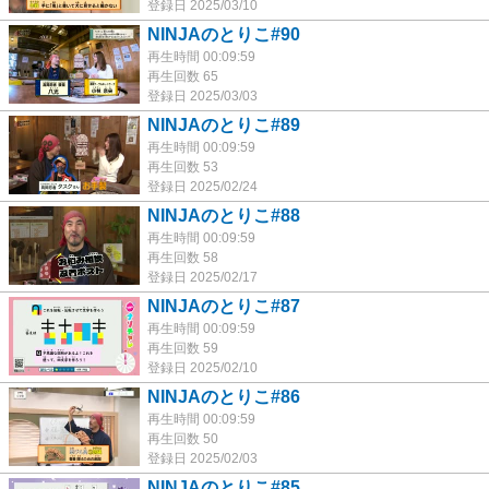
登録日 2025/03/10
NINJAのとりこ#90
再生時間 00:09:59
再生回数 65
登録日 2025/03/03
NINJAのとりこ#89
再生時間 00:09:59
再生回数 53
登録日 2025/02/24
NINJAのとりこ#88
再生時間 00:09:59
再生回数 58
登録日 2025/02/17
NINJAのとりこ#87
再生時間 00:09:59
再生回数 59
登録日 2025/02/10
NINJAのとりこ#86
再生時間 00:09:59
再生回数 50
登録日 2025/02/03
NINJAのとりこ#85