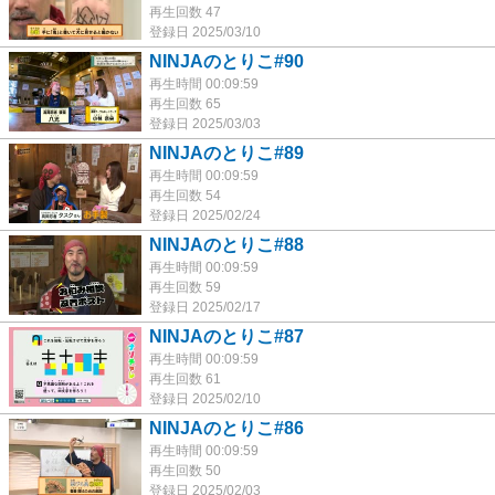
再生回数 47
登録日 2025/03/10
NINJAのとりこ#90
再生時間 00:09:59
再生回数 65
登録日 2025/03/03
NINJAのとりこ#89
再生時間 00:09:59
再生回数 54
登録日 2025/02/24
NINJAのとりこ#88
再生時間 00:09:59
再生回数 59
登録日 2025/02/17
NINJAのとりこ#87
再生時間 00:09:59
再生回数 61
登録日 2025/02/10
NINJAのとりこ#86
再生時間 00:09:59
再生回数 50
登録日 2025/02/03