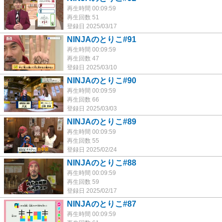
再生時間 00:09:59
再生回数 51
登録日 2025/03/17
NINJAのとりこ#91
再生時間 00:09:59
再生回数 47
登録日 2025/03/10
NINJAのとりこ#90
再生時間 00:09:59
再生回数 66
登録日 2025/03/03
NINJAのとりこ#89
再生時間 00:09:59
再生回数 55
登録日 2025/02/24
NINJAのとりこ#88
再生時間 00:09:59
再生回数 59
登録日 2025/02/17
NINJAのとりこ#87
再生時間 00:09:59