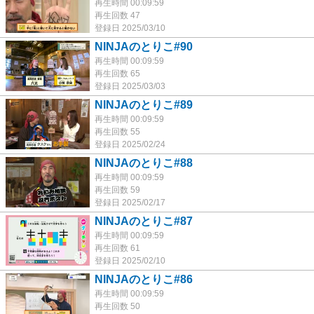
再生時間 00:09:59
再生回数 47
登録日 2025/03/10
NINJAのとりこ#90
再生時間 00:09:59
再生回数 65
登録日 2025/03/03
NINJAのとりこ#89
再生時間 00:09:59
再生回数 55
登録日 2025/02/24
NINJAのとりこ#88
再生時間 00:09:59
再生回数 59
登録日 2025/02/17
NINJAのとりこ#87
再生時間 00:09:59
再生回数 61
登録日 2025/02/10
NINJAのとりこ#86
再生時間 00:09:59
再生回数 50