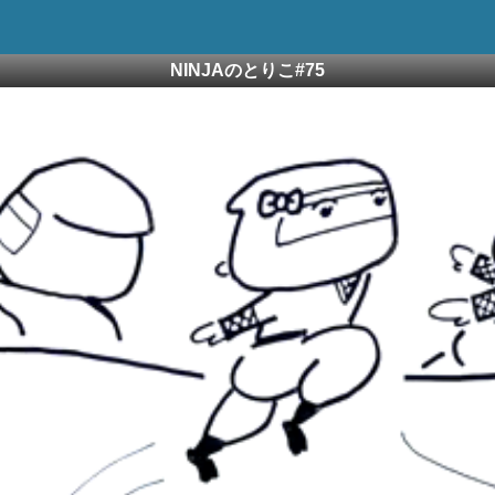
NINJAのとりこ#75