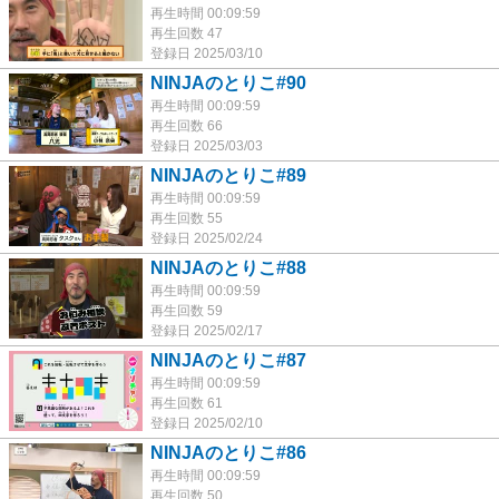
再生時間 00:09:59
再生回数 47
登録日 2025/03/10
NINJAのとりこ#90
再生時間 00:09:59
再生回数 66
登録日 2025/03/03
NINJAのとりこ#89
再生時間 00:09:59
再生回数 55
登録日 2025/02/24
NINJAのとりこ#88
再生時間 00:09:59
再生回数 59
登録日 2025/02/17
NINJAのとりこ#87
再生時間 00:09:59
再生回数 61
登録日 2025/02/10
NINJAのとりこ#86
再生時間 00:09:59
再生回数 50