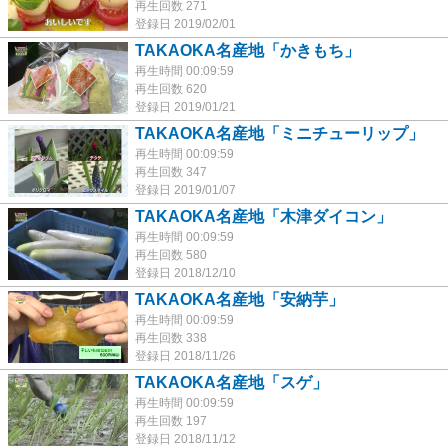
再生回数 271
登録日 2019/02/01
TAKAOKA名産地「かきもち」
再生時間 00:09:59
再生回数 620
登録日 2019/01/21
TAKAOKA名産地「ミニチューリップ」
再生時間 00:09:59
再生回数 347
登録日 2019/01/07
TAKAOKA名産地「木津ダイコン」
再生時間 00:09:59
再生回数 580
登録日 2018/12/10
TAKAOKA名産地「安納芋」
再生時間 00:09:59
再生回数 338
登録日 2018/11/26
TAKAOKA名産地「スゲ」
再生時間 00:09:59
再生回数 197
登録日 2018/11/12