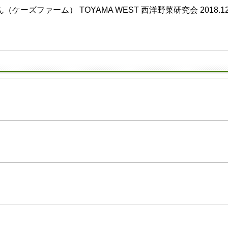
ズファーム） TOYAMA WEST 西洋野菜研究会 2018.12
」