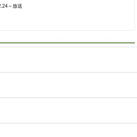
.24～放送