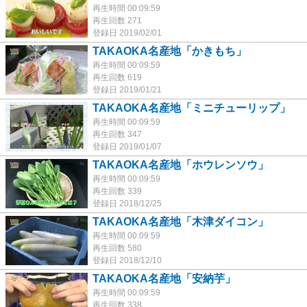
再生時間 00:09:59
再生回数 271
登録日 2019/02/01
TAKAOKA名産地「かきもち」
再生時間 00:09:59
再生回数 619
登録日 2019/01/21
TAKAOKA名産地「ミニチューリップ」
再生時間 00:09:59
再生回数 347
登録日 2019/01/07
TAKAOKA名産地「ホウレンソウ」
再生時間 00:09:59
再生回数 339
登録日 2018/12/25
TAKAOKA名産地「木津ダイコン」
再生時間 00:09:59
再生回数 580
登録日 2018/12/10
TAKAOKA名産地「安納芋」
再生時間 00:09:59
再生回数 338