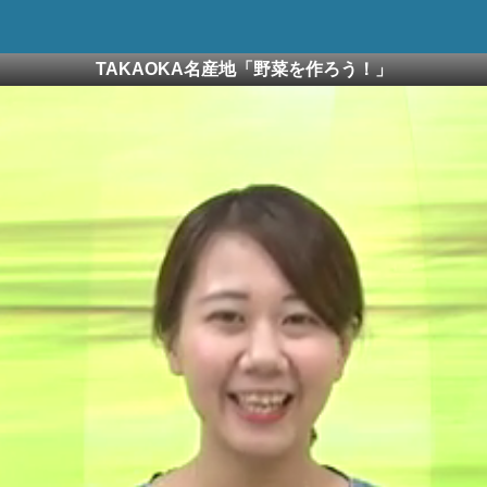
TAKAOKA名産地「野菜を作ろう！」