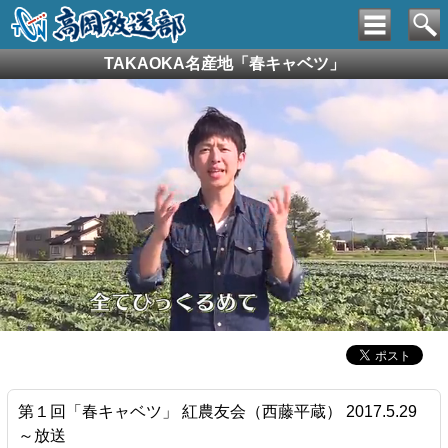
TAKAOKA名産地「春キャベツ」
第１回「春キャベツ」 紅農友会（西藤平蔵） 2017.5.29
～放送