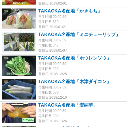
登録日 2019/02/01
TAKAOKA名産地「かきもち」
再生時間 00:09:59
再生回数 619
登録日 2019/01/21
TAKAOKA名産地「ミニチューリップ」
再生時間 00:09:59
再生回数 347
登録日 2019/01/07
TAKAOKA名産地「ホウレンソウ」
再生時間 00:09:59
再生回数 339
登録日 2018/12/25
TAKAOKA名産地「木津ダイコン」
再生時間 00:09:59
再生回数 580
登録日 2018/12/10
TAKAOKA名産地「安納芋」
再生時間 00:09:59
再生回数 338
登録日 2018/11/26