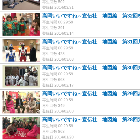
再生回数 502
登録日 2014/03/31
高岡いいですね～宣伝社 地図編 第32回
再生時間 00:29:59
再生回数 391
登録日 2014/03/14
高岡いいですね～宣伝社 地図編 第31回
再生時間 00:29:59
再生回数 428
登録日 2014/03/03
高岡いいですね～宣伝社 地図編 第30回
再生時間 00:29:59
再生回数 668
登録日 2014/02/17
高岡いいですね～宣伝社 地図編 第29回
再生時間 00:29:59
再生回数 349
登録日 2014/02/03
高岡いいですね～宣伝社 地図編 第28回
再生時間 00:29:59
再生回数 863
登録日 2014/01/20