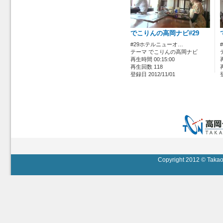
でこりんの高岡ナビ#29
#29ホテルニューオ…
テーマ でこりんの高岡ナビ
再生時間 00:15:00
再生回数 118
登録日 2012/11/01
Copyright 2012 © Takaok