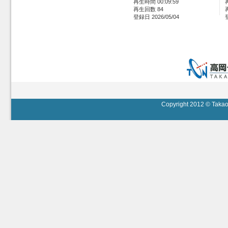
再生時間 00:09:59
再生回数 84
登録日 2026/05/04
Copyright 2012 © Takaok