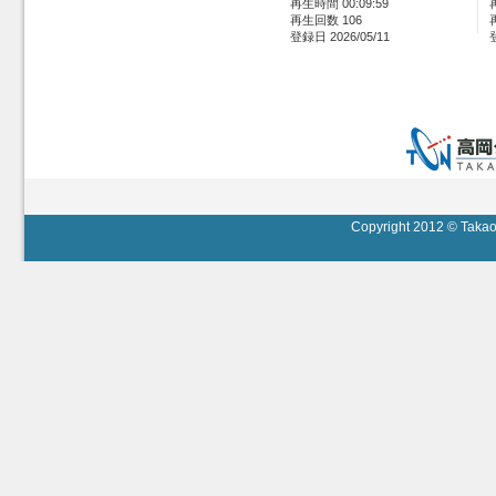
再生時間 00:09:59
再生回数 106
登録日 2026/05/11
Copyright 2012 © Takaok