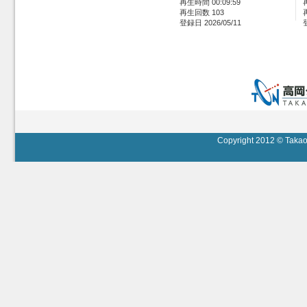
再生時間 00:09:59
再生回数 103
登録日 2026/05/11
Copyright 2012 © Takaok