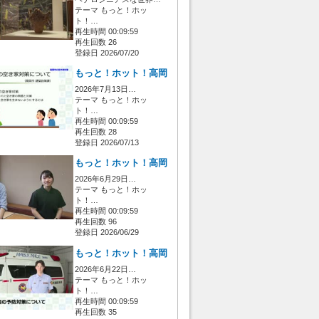
テーマ もっと！ホッ
ト！…
再生時間 00:09:59
再生回数 26
登録日 2026/07/20
もっと！ホット！高岡
2026年7月13日…
テーマ もっと！ホッ
ト！…
再生時間 00:09:59
再生回数 28
登録日 2026/07/13
もっと！ホット！高岡
2026年6月29日…
テーマ もっと！ホッ
ト！…
再生時間 00:09:59
再生回数 96
登録日 2026/06/29
もっと！ホット！高岡
2026年6月22日…
テーマ もっと！ホッ
ト！…
再生時間 00:09:59
再生回数 35