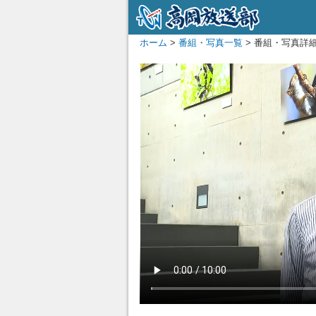
ホーム
>
番組・写真一覧
> 番組・写真詳