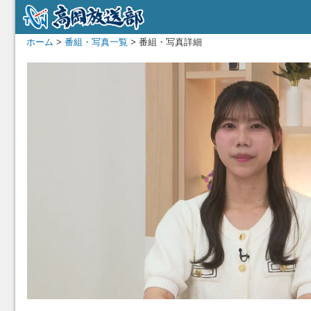
ホーム
>
番組・写真一覧
> 番組・写真詳細