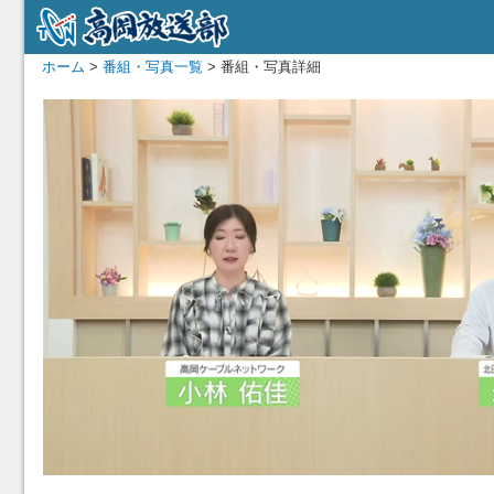
ホーム
>
番組・写真一覧
> 番組・写真詳細