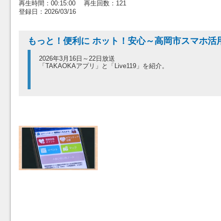
再生時間：00:15:00 再生回数：121
登録日：2026/03/16
もっと！便利に ホット！安心～高岡市スマホ活
2026年3月16日～22日放送
「TAKAOKAアプリ」と「Live119」を紹介。