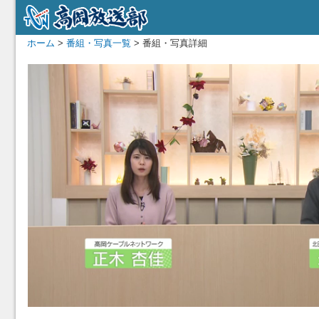
ホーム
>
番組・写真一覧
> 番組・写真詳細