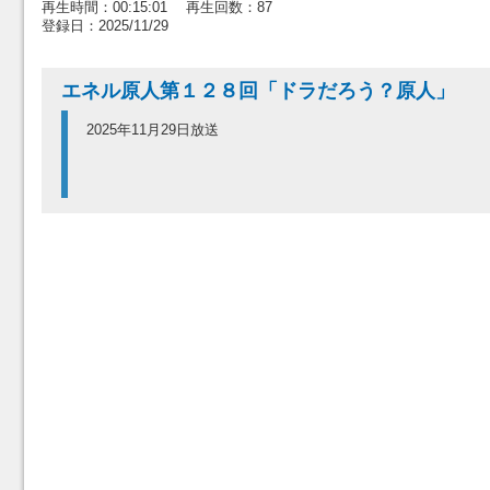
再生時間：00:15:01 再生回数：87
登録日：2025/11/29
エネル原人第１２８回「ドラだろう？原人」
2025年11月29日放送