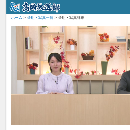
ホーム
>
番組・写真一覧
> 番組・写真詳細